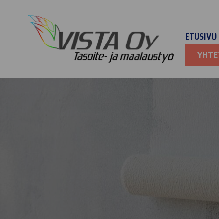
ETUSIVU
YHTE